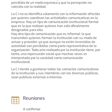
percibida de un modo equívoco y que la percepción no
coincida con la realidad.
La C.I no se identifica solamente con la información ofrecida
por quienes coordinan las actividades comunicativas en la
empresa. Hay un tipo de comunicación institucional formal
que es la que realizan quienes han sido oficialmente
designados para ello.
Hay otro tipo de comunicación que es informal: la que
transmiten quienes forman la institución con su modo de
actuar y proceder, ya que aunque no estén investidos de
autoridad son percibidos como parte representativa de la
organización. Todo acto realizado por la institución tiene, por
tanto, una repercusión social que muchas veces es
interpretada por la sociedad como comunicación
institucional.
La C.I tiende a gestionar todos los contactos comunicativos
de la institución y sus miembros con los diversos públicos,
sean públicos externos o internos.
Reuniones

A confirmar