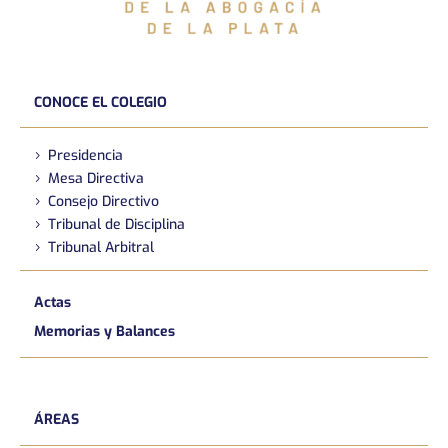
CONOCE EL COLEGIO
Presidencia
Mesa Directiva
Consejo Directivo
Tribunal de Disciplina
Tribunal Arbitral
Actas
Memorias y Balances
ÁREAS