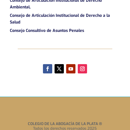
Consejo de Articulación Institucional de Derecho
AmbientaL
Consejo de Articulación Institucional de Derecho a la
Salud
Consejo Consultivo de Asuntos Penales
COLEGIO DE LA ABOGACÍA DE LA PLATA
®
Todos los derechos reservados 2025