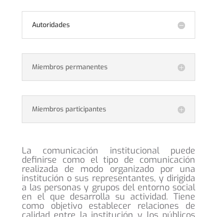
Autoridades
Miembros permanentes
Miembros participantes
La comunicación institucional puede
definirse como el tipo de comunicación
realizada de modo organizado por una
institución o sus representantes, y dirigida
a las personas y grupos del entorno social
en el que desarrolla su actividad. Tiene
como objetivo establecer relaciones de
calidad entre la institución y los públicos