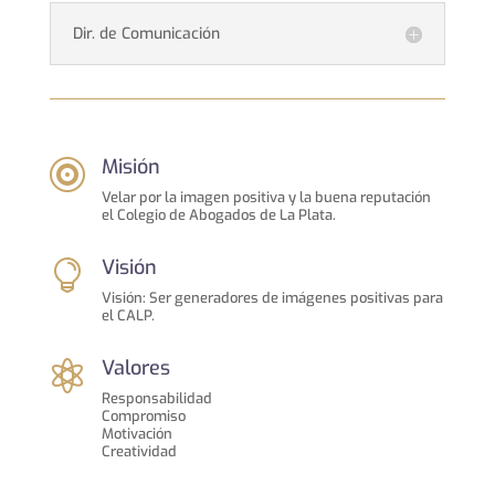
Dir. de Comunicación
Misión

Velar por la imagen positiva y la buena reputación
el Colegio de Abogados de La Plata.
Visión

Visión: Ser generadores de imágenes positivas para
el CALP.
Valores

Responsabilidad
Compromiso
Motivación
Creatividad