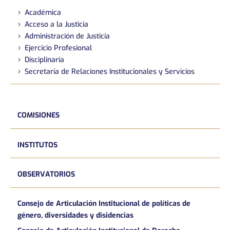
Académica
Acceso a la Justicia
Administración de Justicia
Ejercicio Profesional
Disciplinaria
Secretaría de Relaciones Institucionales y Servicios
COMISIONES
INSTITUTOS
OBSERVATORIOS
Consejo de Articulación Institucional de políticas de
género, diversidades y disidencias