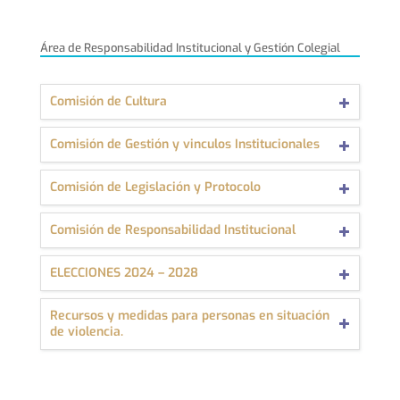
Área de Responsabilidad Institucional y Gestión Colegial
Comisión de Cultura
Comisión de Gestión y vinculos Institucionales
Comisión de Legislación y Protocolo
Comisión de Responsabilidad Institucional
ELECCIONES 2024 – 2028
Recursos y medidas para personas en situación
de violencia.