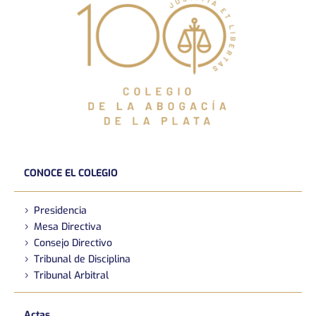
CONOCE EL COLEGIO
Presidencia
Mesa Directiva
Consejo Directivo
Tribunal de Disciplina
Tribunal Arbitral
Actas