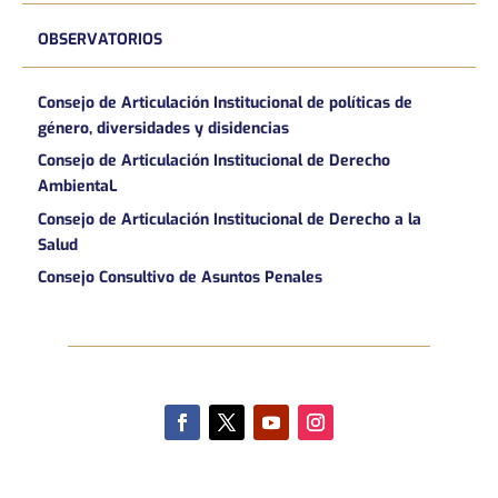
OBSERVATORIOS
Consejo de Articulación Institucional de políticas de
género, diversidades y disidencias
Consejo de Articulación Institucional de Derecho
AmbientaL
Consejo de Articulación Institucional de Derecho a la
Salud
Consejo Consultivo de Asuntos Penales