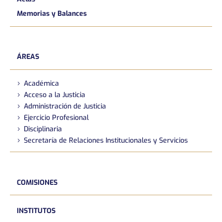
Memorias y Balances
ÁREAS
Académica
Acceso a la Justicia
Administración de Justicia
Ejercicio Profesional
Disciplinaria
Secretaría de Relaciones Institucionales y Servicios
COMISIONES
INSTITUTOS