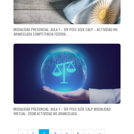
MODALIDAD PRESENCIAL: AULA 1 – 1ER PISO SEDE CALP – ACTIVIDAD NO
ARANCELADA COMPETENCIA FEDERAL ...
MODALIDAD PRESENCIAL: AULA 1 – 1ER PISO SEDE CALP MODALIDAD
VIRTUAL: ZOOM ACTIVIDAD NO ARANCELADA ...
‹
1
2
3
4
5
›
»