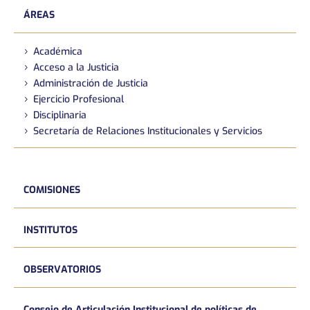
ÁREAS
Académica
Acceso a la Justicia
Administración de Justicia
Ejercicio Profesional
Disciplinaria
Secretaría de Relaciones Institucionales y Servicios
COMISIONES
INSTITUTOS
OBSERVATORIOS
Consejo de Articulación Institucional de políticas de