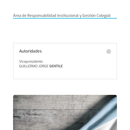
Área de Responsabilidad Institucional y Gestión Colegial
Autoridades
Vicepresidente:
GUILLERMO JORGE
GENTILE