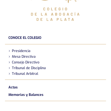
CONOCE EL COLEGIO
Presidencia
Mesa Directiva
Consejo Directivo
Tribunal de Disciplina
Tribunal Arbitral
Actas
Memorias y Balances