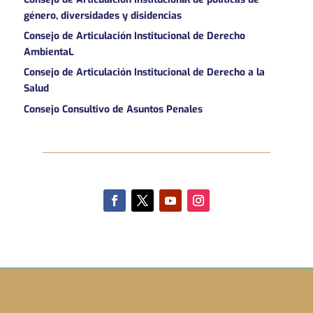
género, diversidades y disidencias
Consejo de Articulación Institucional de Derecho
AmbientaL
Consejo de Articulación Institucional de Derecho a la
Salud
Consejo Consultivo de Asuntos Penales