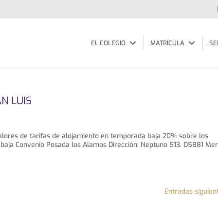
EL COLEGIO
MATRÍCULA
SE
N LUIS
lores de tarifas de alojamiento en temporada baja 20% sobre los
 baja Convenio Posada los Alamos Dirección: Neptuno 513, D5881 Mer
Entradas siguien