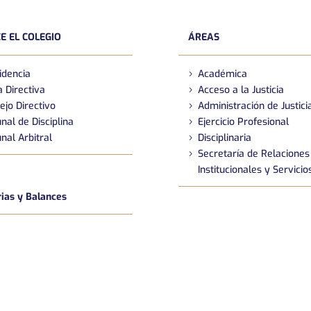
E EL COLEGIO
ÁREAS
idencia
Académica
 Directiva
Acceso a la Justicia
ejo Directivo
Administración de Justici
nal de Disciplina
Ejercicio Profesional
nal Arbitral
Disciplinaria
Secretaría de Relaciones
Institucionales y Servicio
as y Balances