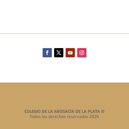
COLEGIO DE LA ABOGACÍA DE LA PLATA
®
Todos los derechos reservados 2025