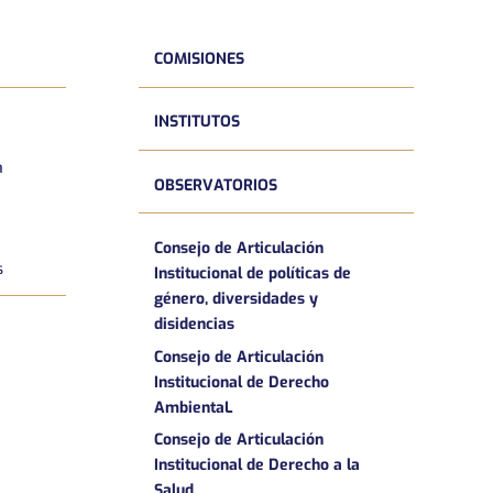
COMISIONES
INSTITUTOS
a
OBSERVATORIOS
Consejo de Articulación
s
Institucional de políticas de
género, diversidades y
disidencias
Consejo de Articulación
Institucional de Derecho
AmbientaL
Consejo de Articulación
Institucional de Derecho a la
Salud