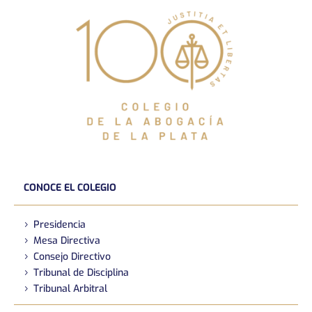
CONOCE EL COLEGIO
Presidencia
Mesa Directiva
Consejo Directivo
Tribunal de Disciplina
Tribunal Arbitral