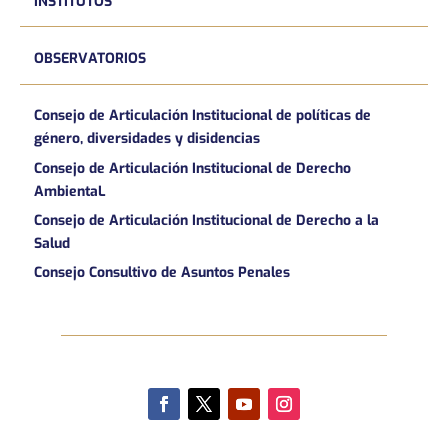
INSTITUTOS
OBSERVATORIOS
Consejo de Articulación Institucional de políticas de
género, diversidades y disidencias
Consejo de Articulación Institucional de Derecho
AmbientaL
Consejo de Articulación Institucional de Derecho a la
Salud
Consejo Consultivo de Asuntos Penales