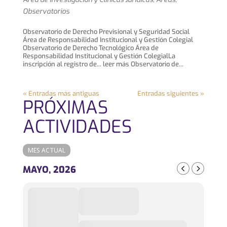
Observatorios
Observatorio de Derecho Previsional y Seguridad Social
Área de Responsabilidad Institucional y Gestión Colegial
Observatorio de Derecho Tecnológico Área de
Responsabilidad Institucional y Gestión ColegialLa
inscripción al registro de... leer más Observatorio de...
« Entradas más antiguas
Entradas siguientes »
PRÓXIMAS
ACTIVIDADES
MES ACTUAL
MAYO, 2026