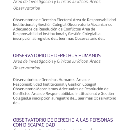
Área de Investigación y Clínicas Jurídicas
,
Áreas
,
Observatorios
Observatorio de Derecho Electoral Área de Responsabilidad
Institucional y Gestión Colegial Observatorio Mecanismos
Adecuados de Resolución de Conflictos Área de
Responsabilidad Institucional y Gestión ColegialLa
inscripción al registro de... leer más Observatorio de...
OBSERVATORIO DE DERECHOS HUMANOS
Área de Investigación y Clínicas Jurídicas
,
Áreas
,
Observatorios
Observatorio de Derechos Humanos Área de
Responsabilidad Institucional y Gestión Colegial
Observatorio Mecanismos Adecuados de Resolución de
Conflictos Área de Responsabilidad Institucional y Gestión
ColegialLa inscripción al registro de... leer más Observatorio
de...
OBSERVATORIO DE DERECHO A LAS PERSONAS
CON DISCAPACIDAD