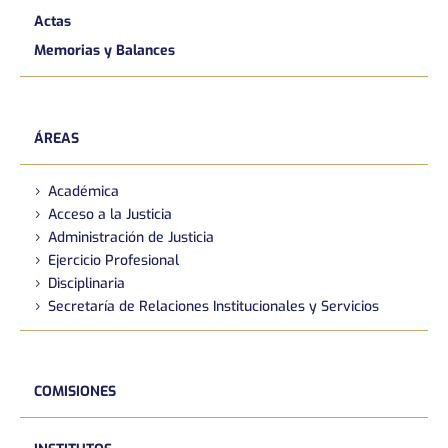
Actas
Memorias y Balances
ÁREAS
Académica
Acceso a la Justicia
Administración de Justicia
Ejercicio Profesional
Disciplinaria
Secretaría de Relaciones Institucionales y Servicios
COMISIONES