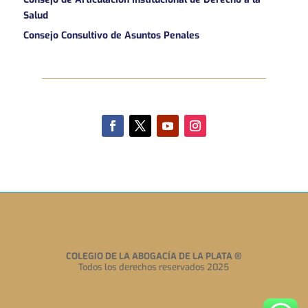
Salud
Consejo Consultivo de Asuntos Penales
COLEGIO DE LA ABOGACÍA DE LA PLATA
®
Todos los derechos reservados 2025