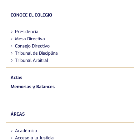
CONOCE EL COLEGIO
Presidencia
Mesa Directiva
Consejo Directivo
Tribunal de Disciplina
Tribunal Arbitral
Actas
Memorias y Balances
ÁREAS
Académica
Acceso a la Justicia