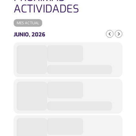
ACTIVIDADES
MES ACTUAL
JUNIO, 2026