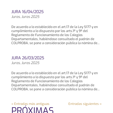
JURA 16/04/2025
Juras
,
Juras 2025
De acuerdo a lo establecido en el art.17 de la Ley 5177 y en
cumplimiento a lo dispuesto por los arts.1º y 9º del
Reglamento de Funcionamiento de los Colegios
Departamentales, habiéndose consultado el padrón de
COLPROBA, se pone a consideración pública la nómina de...
JURA 26/03/2025
Juras
,
Juras 2025
De acuerdo a lo establecido en el art.17 de la Ley 5177 y en
cumplimiento a lo dispuesto por los arts.1º y 9º del
Reglamento de Funcionamiento de los Colegios
Departamentales, habiéndose consultado el padrón de
COLPROBA, se pone a consideración pública la nómina de...
« Entradas más antiguas
Entradas siguientes »
PRÓXIMAS