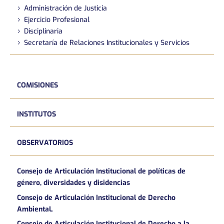
Administración de Justicia
Ejercicio Profesional
Disciplinaria
Secretaría de Relaciones Institucionales y Servicios
COMISIONES
INSTITUTOS
OBSERVATORIOS
Consejo de Articulación Institucional de políticas de
género, diversidades y disidencias
Consejo de Articulación Institucional de Derecho
AmbientaL
Consejo de Articulación Institucional de Derecho a la