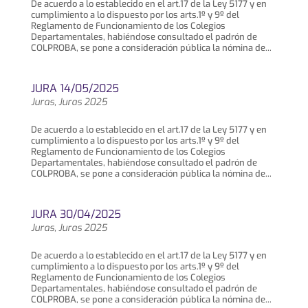
De acuerdo a lo establecido en el art.17 de la Ley 5177 y en
cumplimiento a lo dispuesto por los arts.1º y 9º del
Reglamento de Funcionamiento de los Colegios
Departamentales, habiéndose consultado el padrón de
COLPROBA, se pone a consideración pública la nómina de...
JURA 14/05/2025
Juras
,
Juras 2025
De acuerdo a lo establecido en el art.17 de la Ley 5177 y en
cumplimiento a lo dispuesto por los arts.1º y 9º del
Reglamento de Funcionamiento de los Colegios
Departamentales, habiéndose consultado el padrón de
COLPROBA, se pone a consideración pública la nómina de...
JURA 30/04/2025
Juras
,
Juras 2025
De acuerdo a lo establecido en el art.17 de la Ley 5177 y en
cumplimiento a lo dispuesto por los arts.1º y 9º del
Reglamento de Funcionamiento de los Colegios
Departamentales, habiéndose consultado el padrón de
COLPROBA, se pone a consideración pública la nómina de...