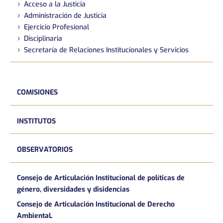
Acceso a la Justicia
Administración de Justicia
Ejercicio Profesional
Disciplinaria
Secretaría de Relaciones Institucionales y Servicios
COMISIONES
INSTITUTOS
OBSERVATORIOS
Consejo de Articulación Institucional de políticas de
género, diversidades y disidencias
Consejo de Articulación Institucional de Derecho
AmbientaL