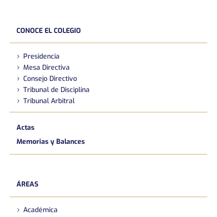
CONOCE EL COLEGIO
Presidencia
Mesa Directiva
Consejo Directivo
Tribunal de Disciplina
Tribunal Arbitral
Actas
Memorias y Balances
ÁREAS
Académica