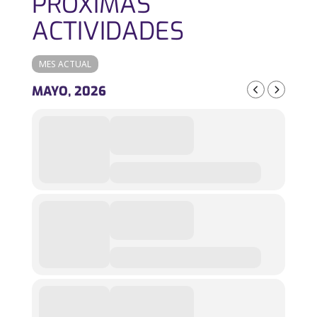
PRÓXIMAS
ACTIVIDADES
MES ACTUAL
MAYO, 2026