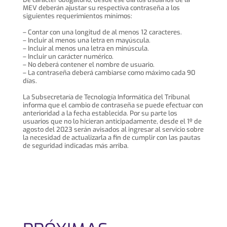
MEV deberán ajustar su respectiva contraseña a los
siguientes requerimientos mínimos:
– Contar con una longitud de al menos 12 caracteres.
– Incluir al menos una letra en mayúscula.
– Incluir al menos una letra en minúscula.
– Incluir un carácter numérico.
– No deberá contener el nombre de usuario.
– La contraseña deberá cambiarse como máximo cada 90
días.
La Subsecretaría de Tecnología Informática del Tribunal
informa que el cambio de contraseña se puede efectuar con
anterioridad a la fecha establecida. Por su parte los
usuarios que no lo hicieran anticipadamente, desde el 1º de
agosto del 2023 serán avisados al ingresar al servicio sobre
la necesidad de actualizarla a fin de cumplir con las pautas
de seguridad indicadas más arriba.