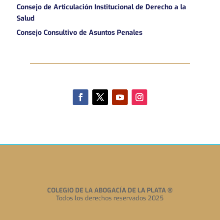
Consejo de Articulación Institucional de Derecho a la
Salud
Consejo Consultivo de Asuntos Penales
COLEGIO DE LA ABOGACÍA DE LA PLATA
®
Todos los derechos reservados 2025