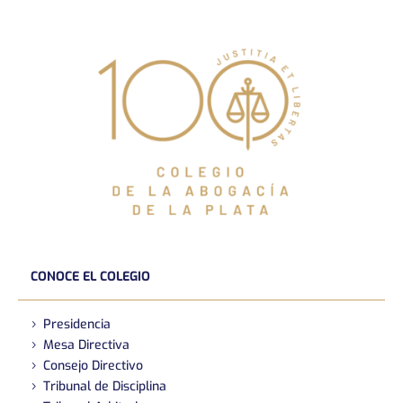
CONOCE EL COLEGIO
Presidencia
Mesa Directiva
Consejo Directivo
Tribunal de Disciplina