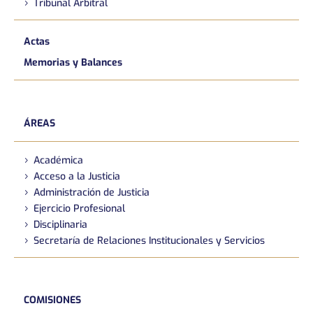
Tribunal Arbitral
Actas
Memorias y Balances
ÁREAS
Académica
Acceso a la Justicia
Administración de Justicia
Ejercicio Profesional
Disciplinaria
Secretaría de Relaciones Institucionales y Servicios
COMISIONES