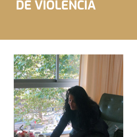
DE VIOLENCIA