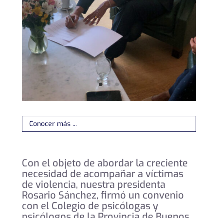
Conocer más ...
Con el objeto de abordar la creciente
necesidad de acompañar a víctimas
de violencia, nuestra presidenta
Rosario Sánchez, firmó un convenio
con el Colegio de psicólogas y
psicólogos de la Provincia de Buenos