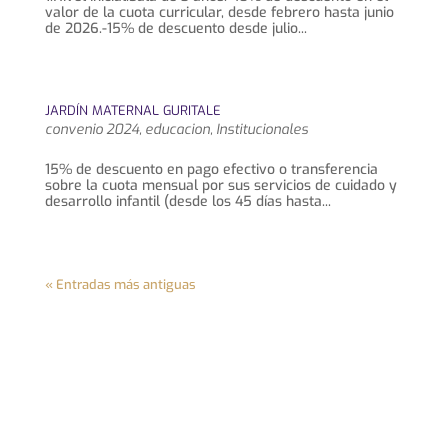
valor de la cuota curricular, desde febrero hasta junio
de 2026.-15% de descuento desde julio...
JARDÍN MATERNAL GURITALE
convenio 2024
,
educacion
,
Institucionales
15% de descuento en pago efectivo o transferencia
sobre la cuota mensual por sus servicios de cuidado y
desarrollo infantil (desde los 45 días hasta...
« Entradas más antiguas