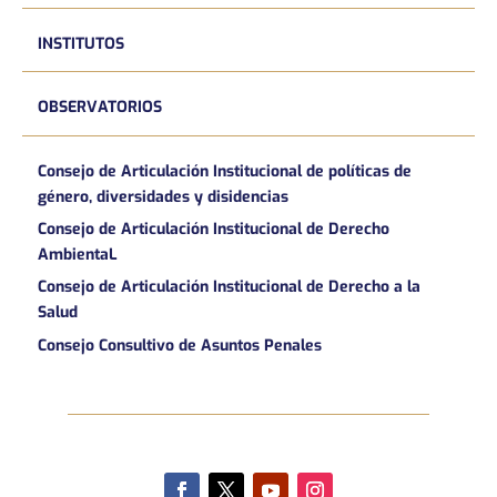
INSTITUTOS
OBSERVATORIOS
Consejo de Articulación Institucional de políticas de
género, diversidades y disidencias
Consejo de Articulación Institucional de Derecho
AmbientaL
Consejo de Articulación Institucional de Derecho a la
Salud
Consejo Consultivo de Asuntos Penales