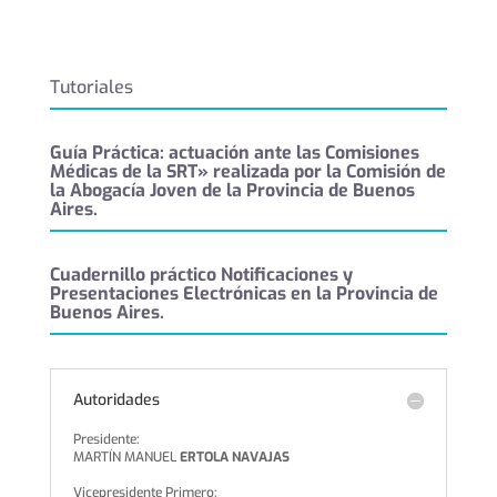
Tutoriales
Guía Práctica: actuación ante las Comisiones
Médicas de la SRT» realizada por la Comisión de
la Abogacía Joven de la Provincia de Buenos
Aires.
Cuadernillo práctico Notificaciones y
Presentaciones Electrónicas en la Provincia de
Buenos Aires.
Autoridades
Presidente:
MARTÍN MANUEL
ERTOLA NAVAJAS
Vicepresidente Primero: