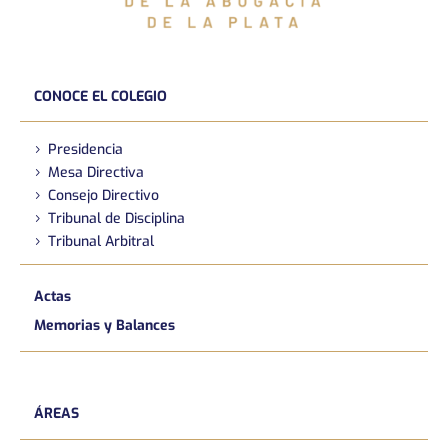
CONOCE EL COLEGIO
Presidencia
Mesa Directiva
Consejo Directivo
Tribunal de Disciplina
Tribunal Arbitral
Actas
Memorias y Balances
ÁREAS