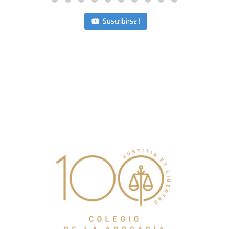
Suscribirse !