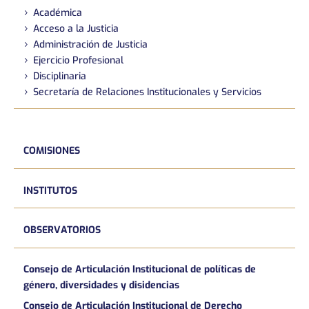
Académica
Acceso a la Justicia
Administración de Justicia
Ejercicio Profesional
Disciplinaria
Secretaría de Relaciones Institucionales y Servicios
COMISIONES
INSTITUTOS
OBSERVATORIOS
Consejo de Articulación Institucional de políticas de
género, diversidades y disidencias
Consejo de Articulación Institucional de Derecho