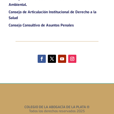
AmbientaL
Consejo de Articulación Institucional de Derecho a la
Salud
Consejo Consultivo de Asuntos Penales
COLEGIO DE LA ABOGACÍA DE LA PLATA
®
Todos los derechos reservados 2025