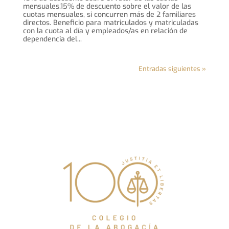
mensuales.15% de descuento sobre el valor de las
cuotas mensuales, si concurren más de 2 familiares
directos. Beneficio para matriculados y matriculadas
con la cuota al día y empleados/as en relación de
dependencia del...
Entradas siguientes »