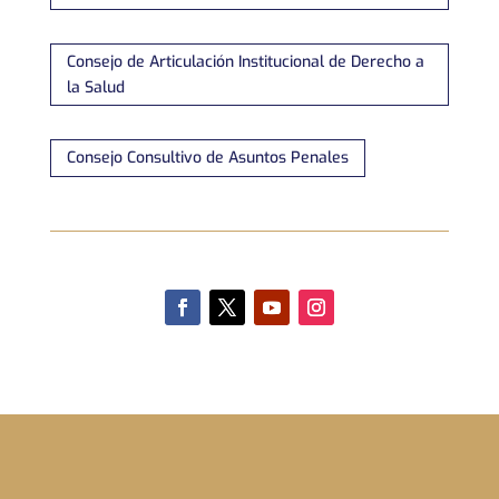
Consejo de Articulación Institucional de Derecho a
la Salud
Consejo Consultivo de Asuntos Penales