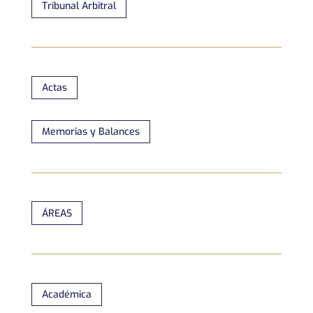
Tribunal Arbitral
Actas
Memorias y Balances
ÁREAS
Académica