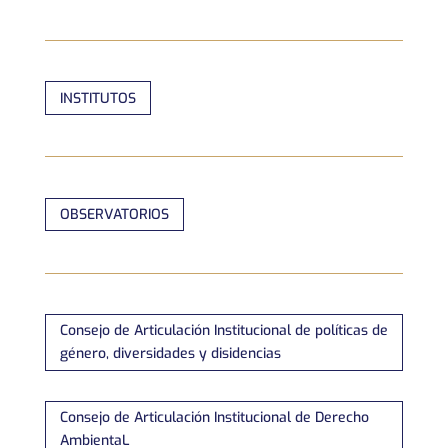
INSTITUTOS
OBSERVATORIOS
Consejo de Articulación Institucional de políticas de
género, diversidades y disidencias
Consejo de Articulación Institucional de Derecho
AmbientaL