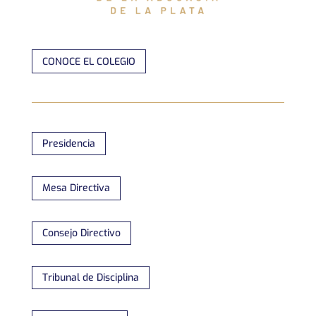
CONOCE EL COLEGIO
Presidencia
Mesa Directiva
Consejo Directivo
Tribunal de Disciplina