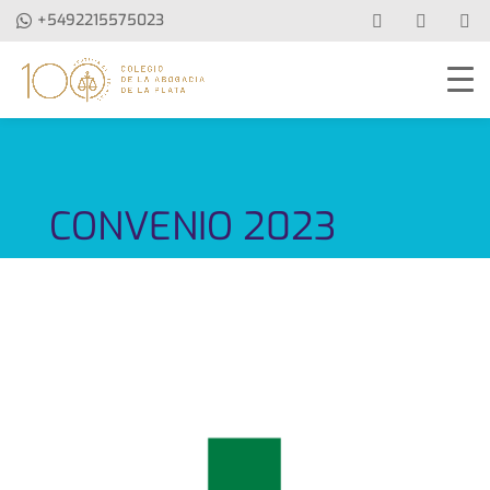
+5492215575023
CONVENIO 2023