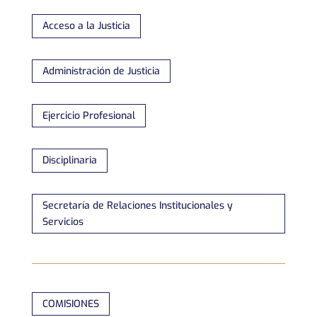
Acceso a la Justicia
Administración de Justicia
Ejercicio Profesional
Disciplinaria
Secretaría de Relaciones Institucionales y
Servicios
COMISIONES