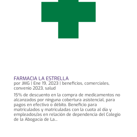
FARMACIA LA ESTRELLA
por
JMG
|
Ene 19, 2023
|
beneficios
,
comerciales
,
convenio 2023
,
salud
15% de descuento en la compra de medicamentos no
alcanzados por ninguna cobertura asistencial, para
pagos en efectivo o débito. Beneficio para
matriculados y matriculadas con la cuota al día y
empleados/as en relación de dependencia del Colegio
de la Abogacía de La...