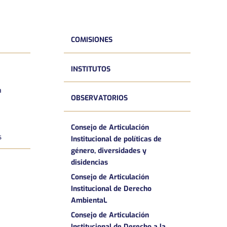
COMISIONES
INSTITUTOS
a
OBSERVATORIOS
Consejo de Articulación
s
Institucional de políticas de
género, diversidades y
disidencias
Consejo de Articulación
Institucional de Derecho
AmbientaL
Consejo de Articulación
Institucional de Derecho a la