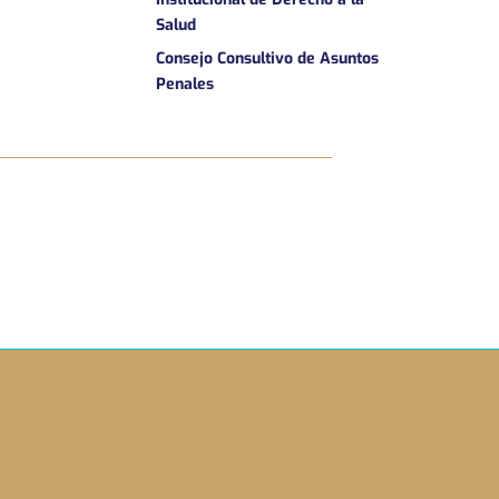
Salud
Consejo Consultivo de Asuntos
Penales