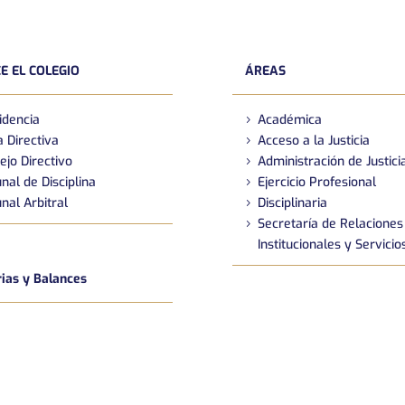
E EL COLEGIO
ÁREAS
idencia
Académica
 Directiva
Acceso a la Justicia
ejo Directivo
Administración de Justici
nal de Disciplina
Ejercicio Profesional
nal Arbitral
Disciplinaria
Secretaría de Relaciones
Institucionales y Servicio
as y Balances