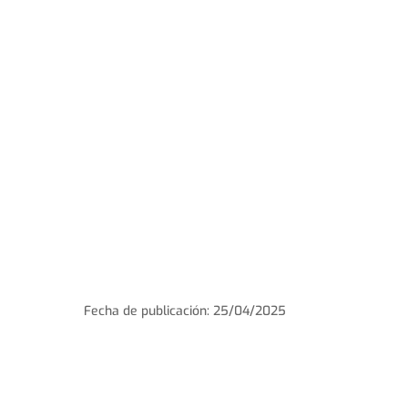
Fecha de publicación: 25/04/2025