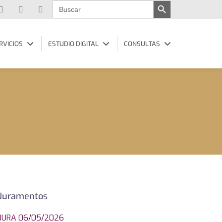
Buscar:
RVICIOS
ESTUDIO DIGITAL
CONSULTAS
Juramentos
JURA 06/05/2026