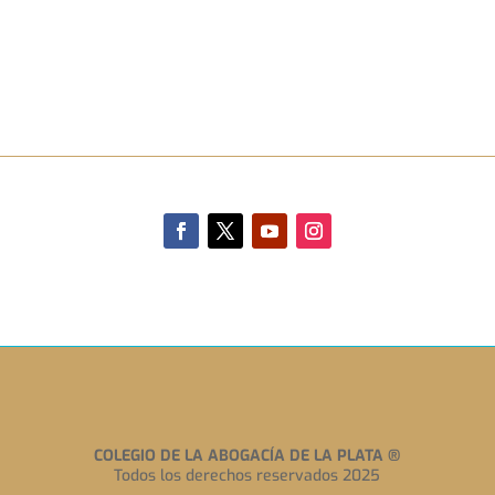
COLEGIO DE LA ABOGACÍA DE LA PLATA
®
Todos los derechos reservados 2025