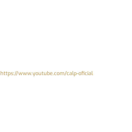
:
https://www.youtube.com/calp-oficial