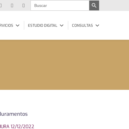
Buscar:
RVICIOS
ESTUDIO DIGITAL
CONSULTAS
Juramentos
JURA 12/12/2022