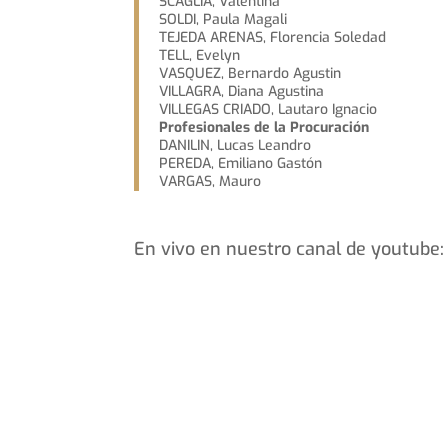
SCAGLIA, Valentina
SOLDI, Paula Magali
TEJEDA ARENAS, Florencia Soledad
TELL, Evelyn
VASQUEZ, Bernardo Agustin
VILLAGRA, Diana Agustina
VILLEGAS CRIADO, Lautaro Ignacio
Profesionales de la Procuración
DANILIN, Lucas Leandro
PEREDA, Emiliano Gastón
VARGAS, Mauro
En vivo en nuestro canal de youtube