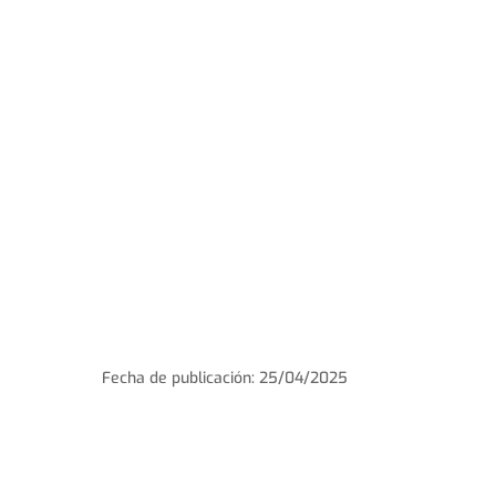
Fecha de publicación: 25/04/2025