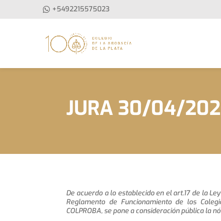
+5492215575023
JURA 30/04/20
De acuerdo a lo establecido en el art.17 de la Ley
Reglamento de Funcionamiento de los Colegi
COLPROBA, se pone a consideración pública la nó