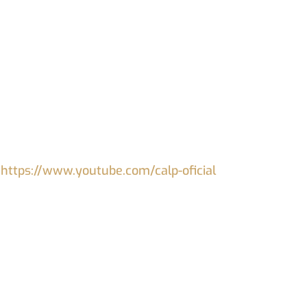
:
https://www.youtube.com/calp-oficial