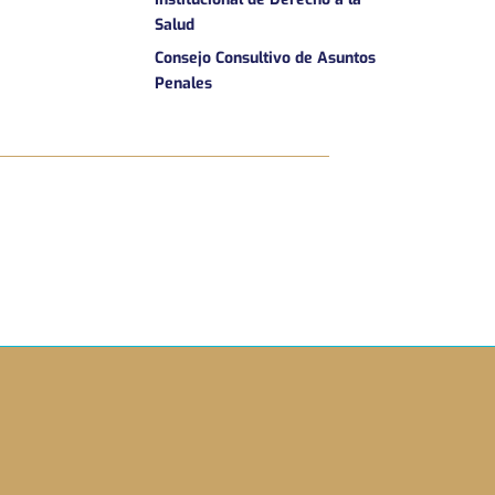
Salud
Consejo Consultivo de Asuntos
Penales