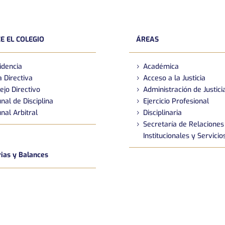
E EL COLEGIO
ÁREAS
idencia
Académica
 Directiva
Acceso a la Justicia
ejo Directivo
Administración de Justici
nal de Disciplina
Ejercicio Profesional
nal Arbitral
Disciplinaria
Secretaría de Relaciones
Institucionales y Servicio
as y Balances