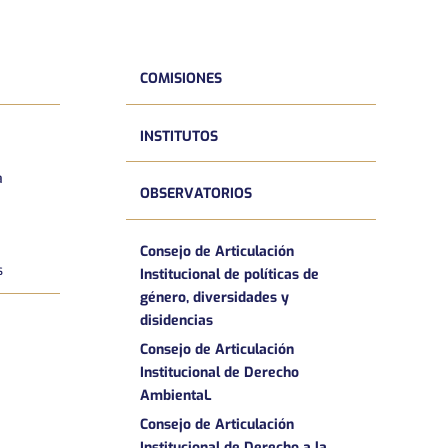
COMISIONES
INSTITUTOS
a
OBSERVATORIOS
Consejo de Articulación
s
Institucional de políticas de
género, diversidades y
disidencias
Consejo de Articulación
Institucional de Derecho
AmbientaL
Consejo de Articulación
Institucional de Derecho a la