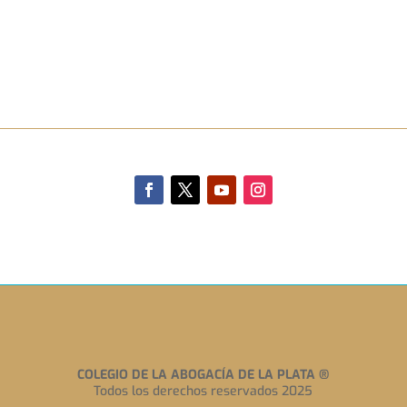
COLEGIO DE LA ABOGACÍA DE LA PLATA
®
Todos los derechos reservados 2025