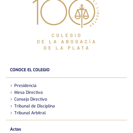
CONOCE EL COLEGIO
Presidencia
Mesa Directiva
Consejo Directivo
Tribunal de Disciplina
Tribunal Arbitral
Actas