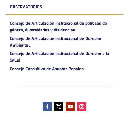
OBSERVATORIOS
Consejo de Articulación Institucional de políticas de
género, diversidades y disidencias
Consejo de Articulación Institucional de Derecho
AmbientaL
Consejo de Articulación Institucional de Derecho a la
Salud
Consejo Consultivo de Asuntos Penales