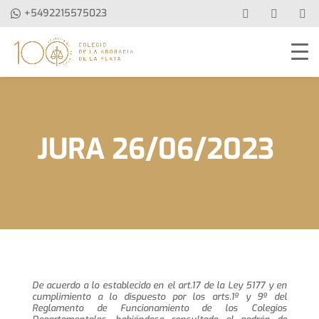
+5492215575023
JURA 26/06/2023
De acuerdo a lo establecido en el art.17 de la Ley 5177 y en
cumplimiento a lo dispuesto por los arts.1º y 9º del
Reglamento de Funcionamiento de los Colegios