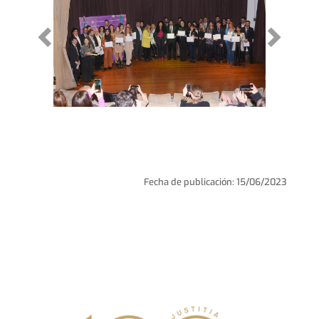
Fecha de publicación: 15/06/2023