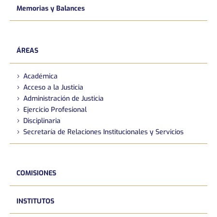
Memorias y Balances
ÁREAS
Académica
Acceso a la Justicia
Administración de Justicia
Ejercicio Profesional
Disciplinaria
Secretaría de Relaciones Institucionales y Servicios
COMISIONES
INSTITUTOS