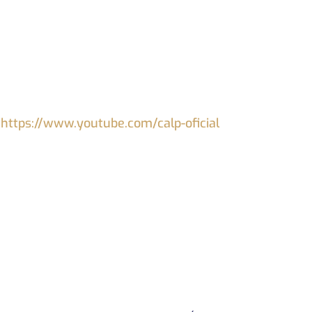
:
https://www.youtube.com/calp-oficial