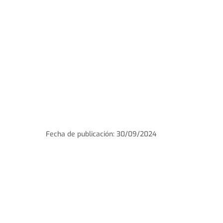
Fecha de publicación: 30/09/2024