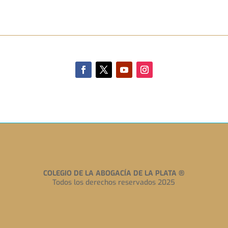
COLEGIO DE LA ABOGACÍA DE LA PLATA
®
Todos los derechos reservados 2025