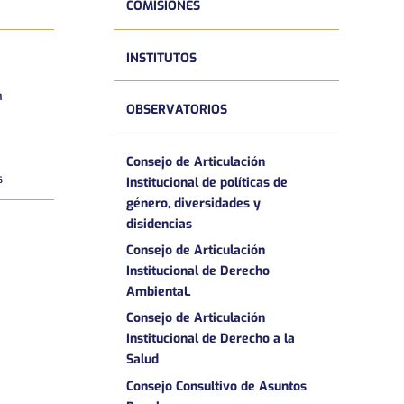
COMISIONES
INSTITUTOS
a
OBSERVATORIOS
Consejo de Articulación
s
Institucional de políticas de
género, diversidades y
disidencias
Consejo de Articulación
Institucional de Derecho
AmbientaL
Consejo de Articulación
Institucional de Derecho a la
Salud
Consejo Consultivo de Asuntos