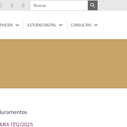
Buscar:
RVICIOS
ESTUDIO DIGITAL
CONSULTAS
Juramentos
JURA 17/12/2025