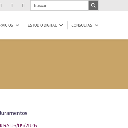
Buscar:
RVICIOS
ESTUDIO DIGITAL
CONSULTAS
Juramentos
JURA 06/05/2026