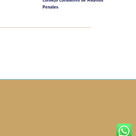
Consejo Consultivo de Asuntos
Penales