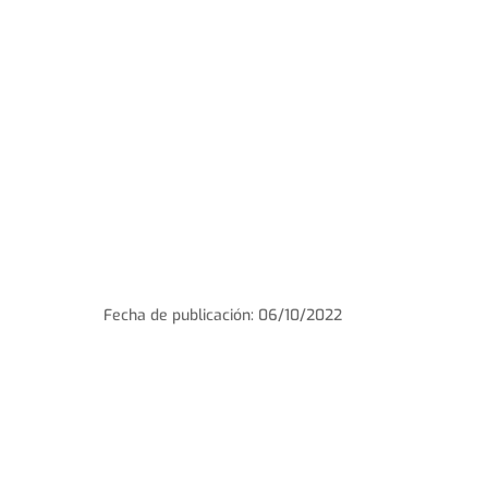
Fecha de publicación: 06/10/2022