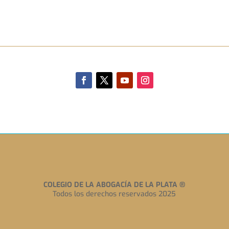
COLEGIO DE LA ABOGACÍA DE LA PLATA
®
Todos los derechos reservados 2025