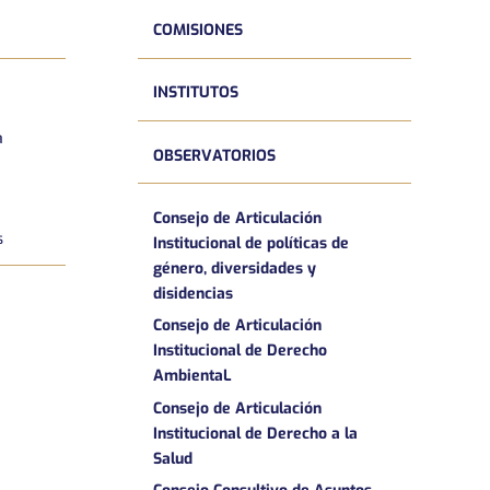
COMISIONES
INSTITUTOS
a
OBSERVATORIOS
Consejo de Articulación
s
Institucional de políticas de
género, diversidades y
disidencias
Consejo de Articulación
Institucional de Derecho
AmbientaL
Consejo de Articulación
Institucional de Derecho a la
Salud