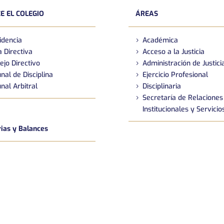
E EL COLEGIO
ÁREAS
idencia
Académica
 Directiva
Acceso a la Justicia
ejo Directivo
Administración de Justici
nal de Disciplina
Ejercicio Profesional
nal Arbitral
Disciplinaria
Secretaría de Relaciones
Institucionales y Servicio
as y Balances