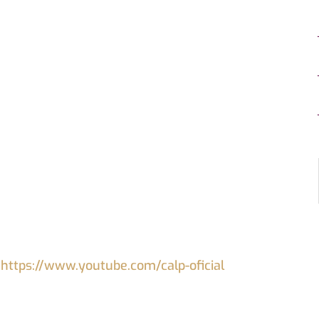
:
https://www.youtube.com/calp-oficial