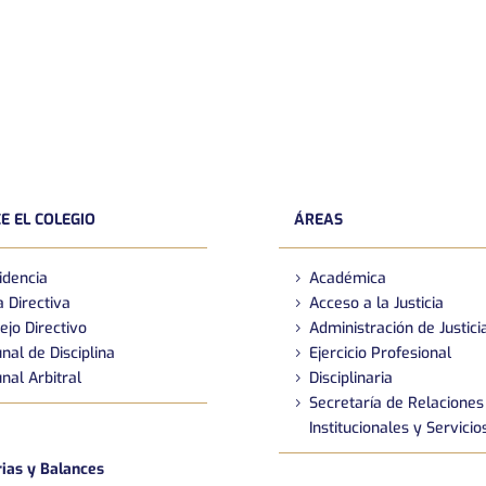
E EL COLEGIO
ÁREAS
idencia
Académica
 Directiva
Acceso a la Justicia
ejo Directivo
Administración de Justici
nal de Disciplina
Ejercicio Profesional
nal Arbitral
Disciplinaria
Secretaría de Relaciones
Institucionales y Servicio
as y Balances