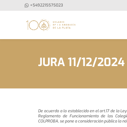
+5492215575023
JURA 11/12/2024
De acuerdo a lo establecido en el art.17 de la Ley
Reglamento de Funcionamiento de los Colegi
COLPROBA, se pone a consideración pública la nó