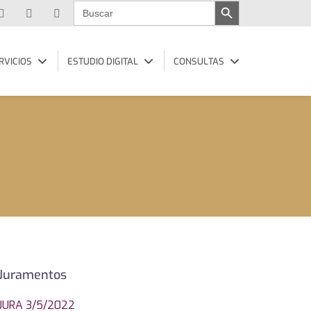
Buscar:
RVICIOS
ESTUDIO DIGITAL
CONSULTAS
Juramentos
JURA 3/5/2022