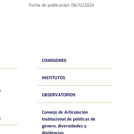
Fecha de publicación: 06/12/2024
COMISIONES
INSTITUTOS
a
OBSERVATORIOS
Consejo de Articulación
s
Institucional de políticas de
género, diversidades y
disidencias