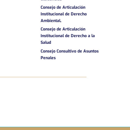
Consejo de Articulación
Institucional de Derecho
AmbientaL
Consejo de Articulación
Institucional de Derecho a la
Salud
Consejo Consultivo de Asuntos
Penales