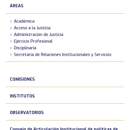
ÁREAS
Académica
Acceso a la Justicia
Administración de Justicia
Ejercicio Profesional
Disciplinaria
Secretaría de Relaciones Institucionales y Servicios
COMISIONES
INSTITUTOS
OBSERVATORIOS
Consejo de Articulación Institucional de políticas de