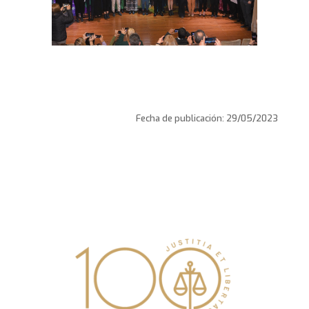
Fecha de publicación: 29/05/2023