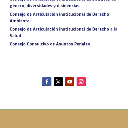
género, diversidades y disidencias
Consejo de Articulación Institucional de Derecho
AmbientaL
Consejo de Articulación Institucional de Derecho a la
Salud
Consejo Consultivo de Asuntos Penales