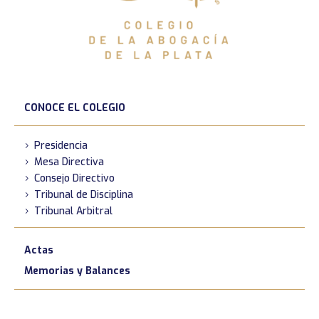
CONOCE EL COLEGIO
Presidencia
Mesa Directiva
Consejo Directivo
Tribunal de Disciplina
Tribunal Arbitral
Actas
Memorias y Balances