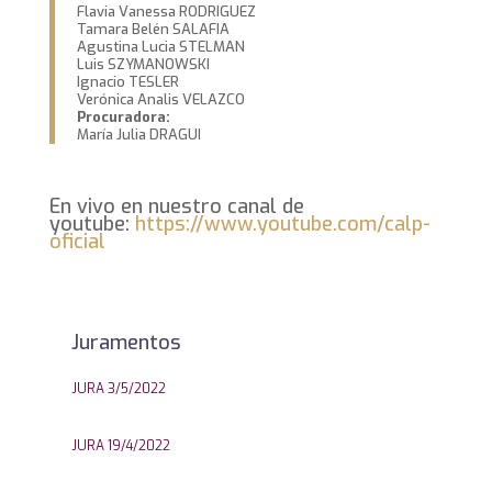
Flavia Vanessa RODRIGUEZ
Tamara Belén SALAFIA
Agustina Lucia STELMAN
Luis SZYMANOWSKI
Ignacio TESLER
Verónica Analis VELAZCO
Procuradora:
María Julia DRAGUI
En vivo en nuestro canal de
youtube:
https://www.youtube.com/calp-
oficial
Juramentos
JURA 3/5/2022
JURA 19/4/2022