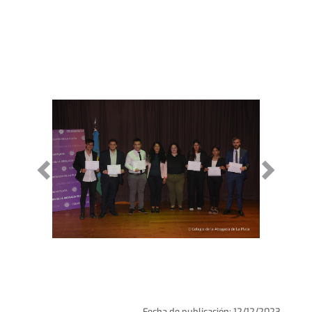
Fecha de publicación: 12/12/2023