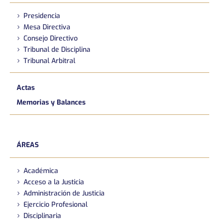
Presidencia
Mesa Directiva
Consejo Directivo
Tribunal de Disciplina
Tribunal Arbitral
Actas
Memorias y Balances
ÁREAS
Académica
Acceso a la Justicia
Administración de Justicia
Ejercicio Profesional
Disciplinaria