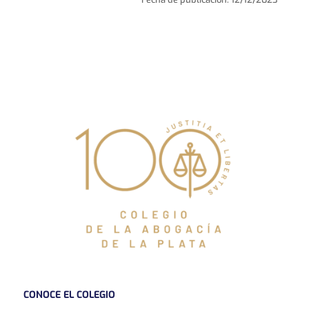
CONOCE EL COLEGIO