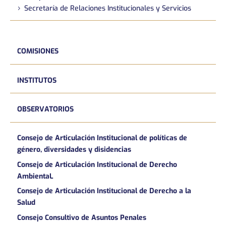
Secretaría de Relaciones Institucionales y Servicios
COMISIONES
INSTITUTOS
OBSERVATORIOS
Consejo de Articulación Institucional de políticas de
género, diversidades y disidencias
Consejo de Articulación Institucional de Derecho
AmbientaL
Consejo de Articulación Institucional de Derecho a la
Salud
Consejo Consultivo de Asuntos Penales