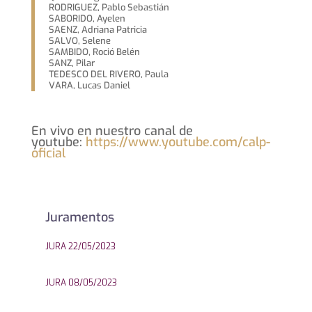
RODRIGUEZ, Pablo Sebastián
SABORIDO, Ayelen
SAENZ, Adriana Patricia
SALVO, Selene
SAMBIDO, Roció Belén
SANZ, Pilar
TEDESCO DEL RIVERO, Paula
VARA, Lucas Daniel
En vivo en nuestro canal de
youtube:
https://www.youtube.com/calp-
oficial
Juramentos
JURA 22/05/2023
JURA 08/05/2023