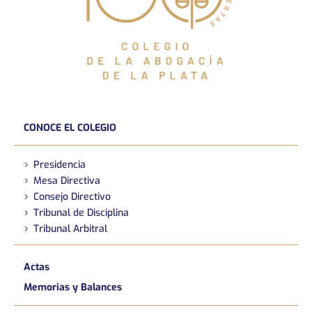
CONOCE EL COLEGIO
Presidencia
Mesa Directiva
Consejo Directivo
Tribunal de Disciplina
Tribunal Arbitral
Actas
Memorias y Balances