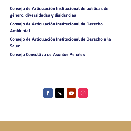
Consejo de Articulación Institucional de políticas de
género, diversidades y disidencias
Consejo de Articulación Institucional de Derecho
AmbientaL
Consejo de Articulación Institucional de Derecho a la
Salud
Consejo Consultivo de Asuntos Penales