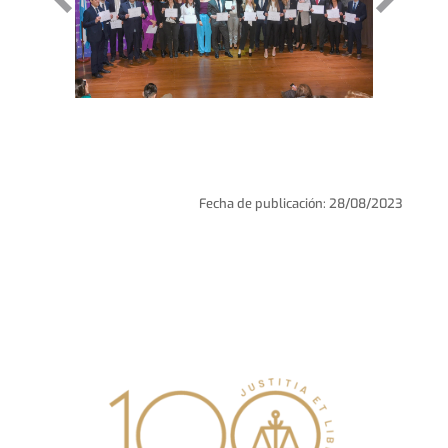
Fecha de publicación: 28/08/2023