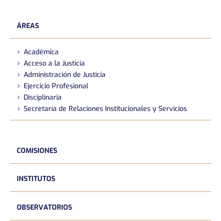
ÁREAS
Académica
Acceso a la Justicia
Administración de Justicia
Ejercicio Profesional
Disciplinaria
Secretaría de Relaciones Institucionales y Servicios
COMISIONES
INSTITUTOS
OBSERVATORIOS