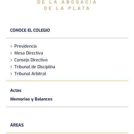
CONOCE EL COLEGIO
Presidencia
Mesa Directiva
Consejo Directivo
Tribunal de Disciplina
Tribunal Arbitral
Actas
Memorias y Balances
ÁREAS