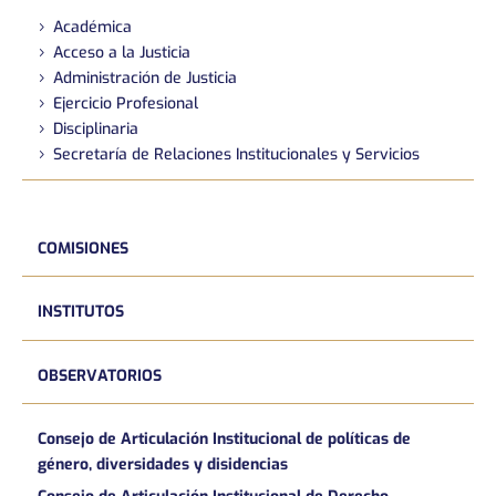
Académica
Acceso a la Justicia
Administración de Justicia
Ejercicio Profesional
Disciplinaria
Secretaría de Relaciones Institucionales y Servicios
COMISIONES
INSTITUTOS
OBSERVATORIOS
Consejo de Articulación Institucional de políticas de
género, diversidades y disidencias