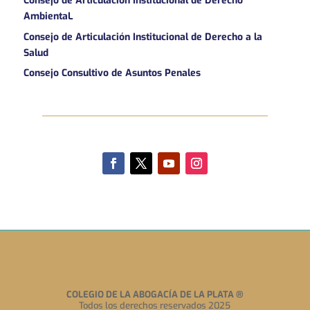
Consejo de Articulación Institucional de Derecho
AmbientaL
Consejo de Articulación Institucional de Derecho a la
Salud
Consejo Consultivo de Asuntos Penales
COLEGIO DE LA ABOGACÍA DE LA PLATA
®
Todos los derechos reservados 2025