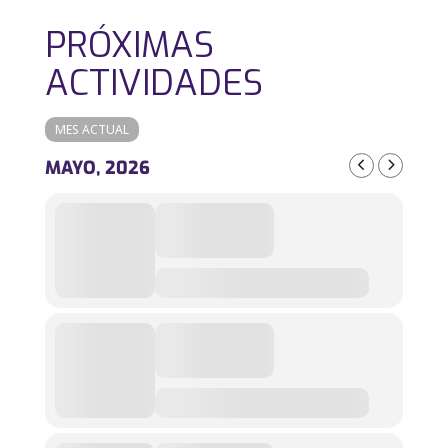
PRÓXIMAS
ACTIVIDADES
MES ACTUAL
MAYO, 2026