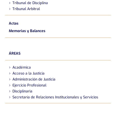
Tribunal de Disciplina
Tribunal Arbitral
Actas
Memorias y Balances
ÁREAS
Académica
Acceso a la Justicia
Administración de Justicia
Ejercicio Profesional
Disciplinaria
Secretaría de Relaciones Institucionales y Servicios