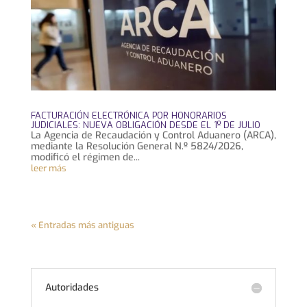
FACTURACIÓN ELECTRÓNICA POR HONORARIOS
JUDICIALES: NUEVA OBLIGACIÓN DESDE EL 1º DE JULIO
La Agencia de Recaudación y Control Aduanero (ARCA),
mediante la Resolución General N.º 5824/2026,
modificó el régimen de...
leer más
« Entradas más antiguas
Autoridades