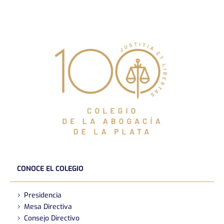
CONOCE EL COLEGIO
Presidencia
Mesa Directiva
Consejo Directivo