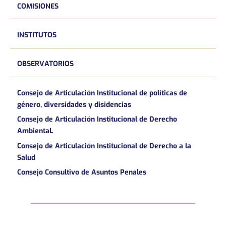
COMISIONES
INSTITUTOS
OBSERVATORIOS
Consejo de Articulación Institucional de políticas de
género, diversidades y disidencias
Consejo de Articulación Institucional de Derecho
AmbientaL
Consejo de Articulación Institucional de Derecho a la
Salud
Consejo Consultivo de Asuntos Penales