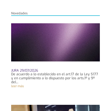
Novedades
JURA 29/07/2026
De acuerdo a lo establecido en el art.17 de la Ley 5177
y en cumplimiento a lo dispuesto por los arts.1º y 9º
del...
leer más