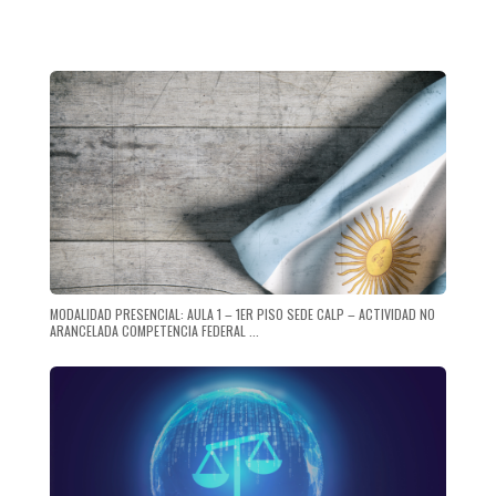
MODALIDAD PRESENCIAL: AULA 1 – 1ER PISO SEDE CALP – ACTIVIDAD NO
ARANCELADA COMPETENCIA FEDERAL ...