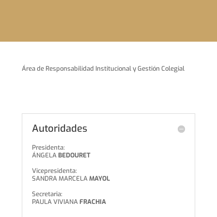
Área de Responsabilidad Institucional y Gestión Colegial
Autoridades
Presidenta:
ÁNGELA
BEDOURET
Vicepresidenta:
SANDRA MARCELA
MAYOL
Secretaria:
PAULA VIVIANA
FRACHIA