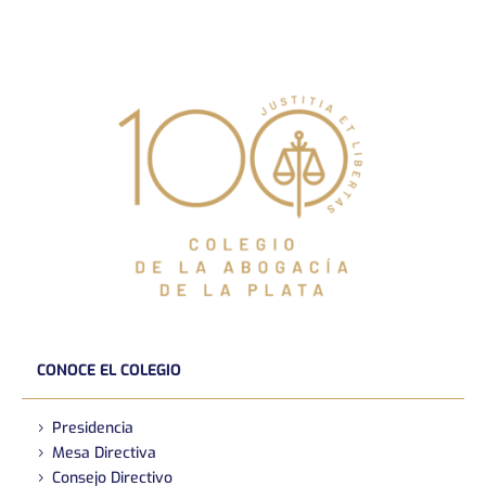
CONOCE EL COLEGIO
Presidencia
Mesa Directiva
Consejo Directivo