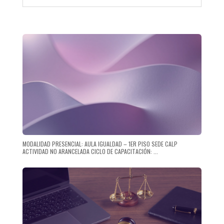
MODALIDAD PRESENCIAL: AULA IGUALDAD – 1ER PISO SEDE CALP
ACTIVIDAD NO ARANCELADA CICLO DE CAPACITACIÓN: ...