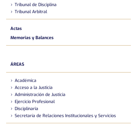
Tribunal de Disciplina
Tribunal Arbitral
Actas
Memorias y Balances
ÁREAS
Académica
Acceso a la Justicia
Administración de Justicia
Ejercicio Profesional
Disciplinaria
Secretaría de Relaciones Institucionales y Servicios