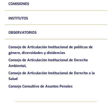
COMISIONES
INSTITUTOS
OBSERVATORIOS
Consejo de Articulación Institucional de políticas de
género, diversidades y disidencias
Consejo de Articulación Institucional de Derecho
AmbientaL
Consejo de Articulación Institucional de Derecho a la
Salud
Consejo Consultivo de Asuntos Penales