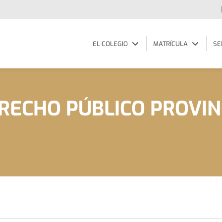
EL COLEGIO
MATRÍCULA
SE
RECHO PÚBLICO PROVIN