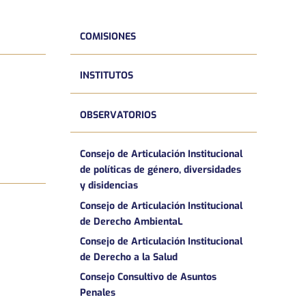
COMISIONES
INSTITUTOS
OBSERVATORIOS
Consejo de Articulación Institucional
de políticas de género, diversidades
y disidencias
Consejo de Articulación Institucional
de Derecho AmbientaL
Consejo de Articulación Institucional
de Derecho a la Salud
Consejo Consultivo de Asuntos
Penales