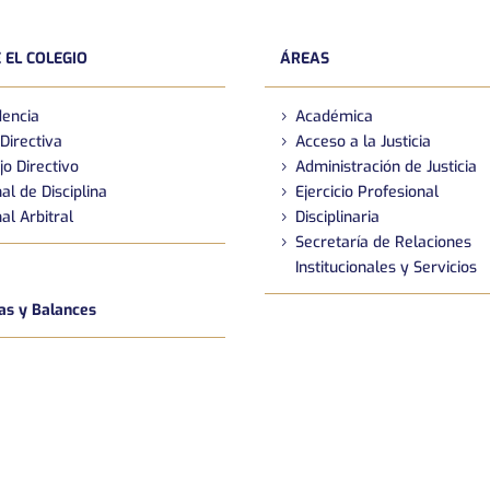
 EL COLEGIO
ÁREAS
dencia
Académica
Directiva
Acceso a la Justicia
jo Directivo
Administración de Justicia
al de Disciplina
Ejercicio Profesional
al Arbitral
Disciplinaria
Secretaría de Relaciones
Institucionales y Servicios
s y Balances