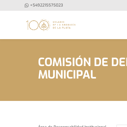
+5492215575023
COMISIÓN DE DE
MUNICIPAL