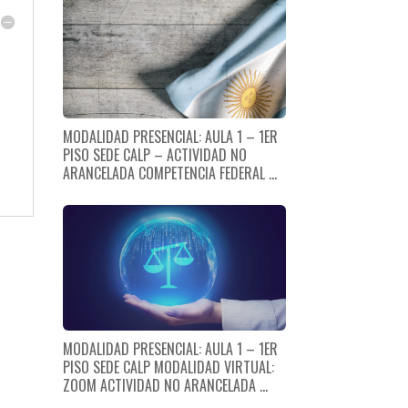
MODALIDAD PRESENCIAL: AULA 1 – 1ER
PISO SEDE CALP – ACTIVIDAD NO
ARANCELADA COMPETENCIA FEDERAL ...
MODALIDAD PRESENCIAL: AULA 1 – 1ER
PISO SEDE CALP MODALIDAD VIRTUAL:
ZOOM ACTIVIDAD NO ARANCELADA ...