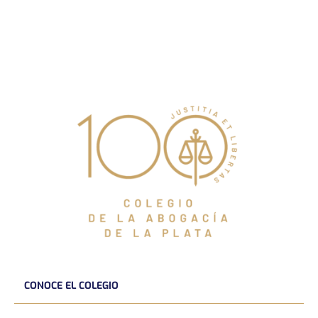
CONOCE EL COLEGIO