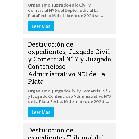
Organismo: Juzgado en lo Civil y
Comercial Nº 5 del Depto. Judicial La
PlataFecha: 16 de febrero de 2026 se ...
Leer Más
Destrucción de
expedientes, Juzgado Civil
y Comercial N° 7 y Juzgado
Contencioso
Administrativo N°3 de La
Plata.
Organismo: Juzgado Civil y Comercial N° 7
y Juzgado Contencioso Administrativo N°3
de La Plata.Fecha: 16 de marzo de 2026, ...
Leer Más
Destrucción de
expedientes Tribunal del