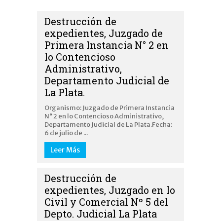
Destrucción de
expedientes, Juzgado de
Primera Instancia N° 2 en
lo Contencioso
Administrativo,
Departamento Judicial de
La Plata.
Organismo: Juzgado de Primera Instancia
N° 2 en lo Contencioso Administrativo,
Departamento Judicial de La Plata.Fecha:
6 de julio de ...
Leer Más
Destrucción de
expedientes, Juzgado en lo
Civil y Comercial Nº 5 del
Depto. Judicial La Plata