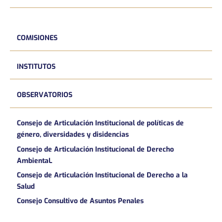
COMISIONES
INSTITUTOS
OBSERVATORIOS
Consejo de Articulación Institucional de políticas de
género, diversidades y disidencias
Consejo de Articulación Institucional de Derecho
AmbientaL
Consejo de Articulación Institucional de Derecho a la
Salud
Consejo Consultivo de Asuntos Penales