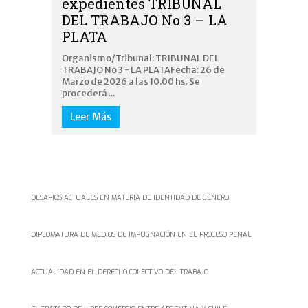
expedientes TRIBUNAL
DEL TRABAJO No 3 – LA
PLATA
Organismo/Tribunal: TRIBUNAL DEL
TRABAJO No 3 - LA PLATAFecha: 26 de
Marzo de 2026 a las 10.00 hs. Se
procederá ...
Leer Más
DESAFÍOS ACTUALES EN MATERIA DE IDENTIDAD DE GÉNERO
DIPLOMATURA DE MEDIOS DE IMPUGNACIÓN EN EL PROCESO PENAL
ACTUALIDAD EN EL DERECHO COLECTIVO DEL TRABAJO