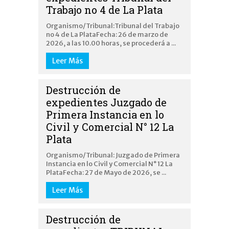
Trabajo no 4 de La Plata
Organismo/Tribunal:Tribunal del Trabajo
no 4 de La PlataFecha: 26 de marzo de
2026, a las 10.00 horas, se procederá a ...
Leer Más
Destrucción de
expedientes Juzgado de
Primera Instancia en lo
Civil y Comercial N° 12 La
Plata
Organismo/Tribunal: Juzgado de Primera
Instancia en lo Civil y Comercial N° 12 La
PlataFecha: 27 de Mayo de 2026, se ...
Leer Más
Destrucción de