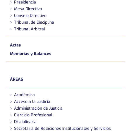
Presidencia
Mesa Directiva
Consejo Directivo
Tribunal de Disciplina
Tribunal Arbitral
Actas
Memorias y Balances
ÁREAS
Académica
Acceso a la Justicia
Administración de Justicia
Ejercicio Profesional
Disciplinaria
Secretaría de Relaciones Institucionales y Servicios